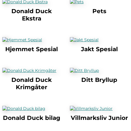
Donald Duck
Pets
Ekstra
Hjemmet Spesial
Jakt Spesial
Donald Duck
Ditt Bryllup
Krimgåter
Donald Duck bilag
Villmarksliv Junior