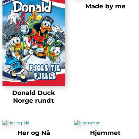
Made by me
Donald Duck
Norge rundt
Her og Nå
Hjemmet