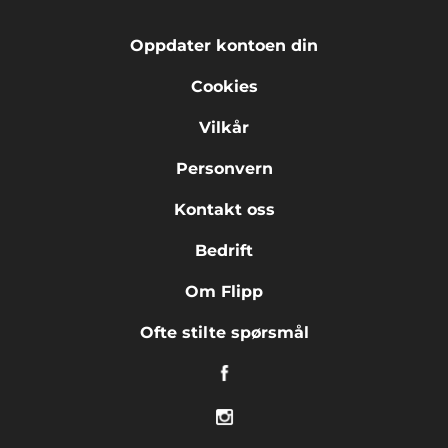
Oppdater kontoen din
Cookies
Vilkår
Personvern
Kontakt oss
Bedrift
Om Flipp
Ofte stilte spørsmål