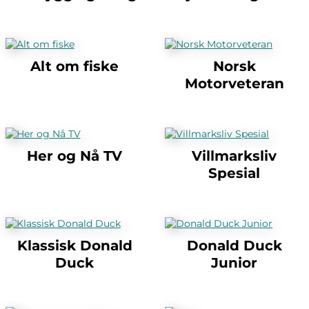
Alt om fiske
Norsk
Motorveteran
Her og Nå TV
Villmarksliv
Spesial
Klassisk Donald
Donald Duck
Duck
Junior