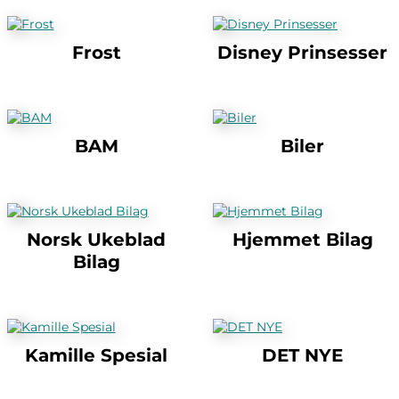
Frost
Disney Prinsesser
BAM
Biler
Norsk Ukeblad
Hjemmet Bilag
Bilag
Kamille Spesial
DET NYE