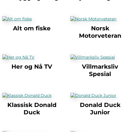
Alt om fiske
Norsk
Motorveteran
Her og Nå TV
Villmarksliv
Spesial
Klassisk Donald
Donald Duck
Duck
Junior