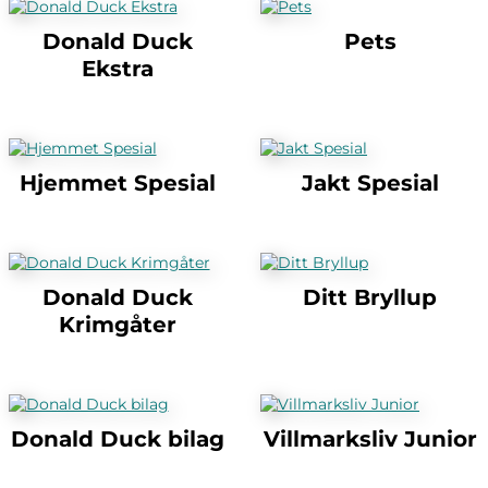
Donald Duck
Pets
Ekstra
Hjemmet Spesial
Jakt Spesial
Donald Duck
Ditt Bryllup
Krimgåter
Donald Duck bilag
Villmarksliv Junior