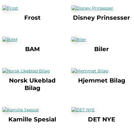
Frost
Disney Prinsesser
BAM
Biler
Norsk Ukeblad
Hjemmet Bilag
Bilag
Kamille Spesial
DET NYE