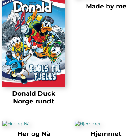
Made by me
Donald Duck
Norge rundt
Her og Nå
Hjemmet