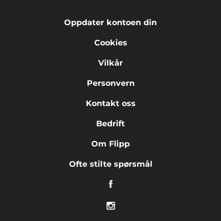
Oppdater kontoen din
Cookies
Vilkår
Personvern
Kontakt oss
Bedrift
Om Flipp
Ofte stilte spørsmål