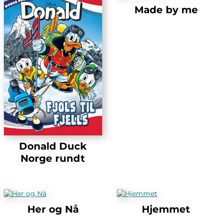
Made by me
Donald Duck
Norge rundt
Her og Nå
Hjemmet