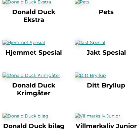
Donald Duck
Pets
Ekstra
Hjemmet Spesial
Jakt Spesial
Donald Duck
Ditt Bryllup
Krimgåter
Donald Duck bilag
Villmarksliv Junior