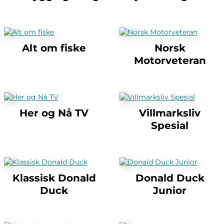
Alt om fiske
Norsk
Motorveteran
Her og Nå TV
Villmarksliv
Spesial
Klassisk Donald
Donald Duck
Duck
Junior