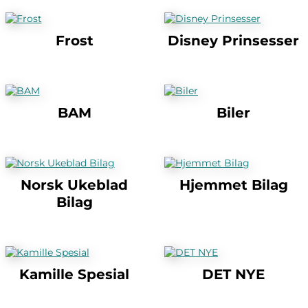
Frost
Disney Prinsesser
BAM
Biler
Norsk Ukeblad
Hjemmet Bilag
Bilag
Kamille Spesial
DET NYE