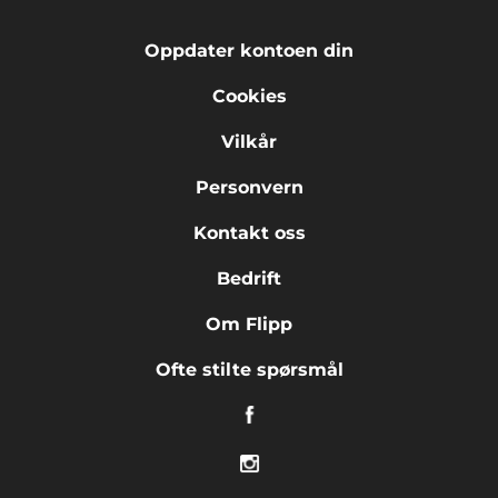
Oppdater kontoen din
Cookies
Vilkår
Personvern
Kontakt oss
Bedrift
Om Flipp
Ofte stilte spørsmål