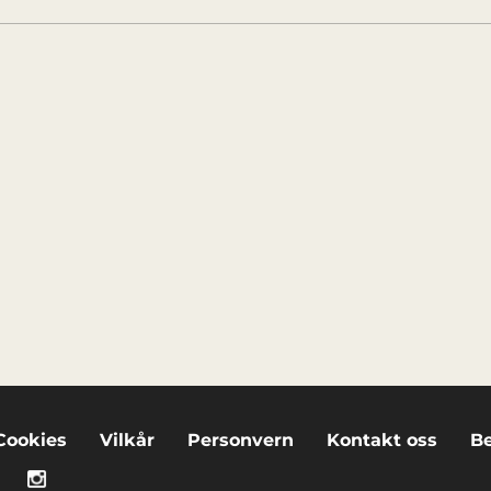
Cookies
Vilkår
Personvern
Kontakt oss
Be