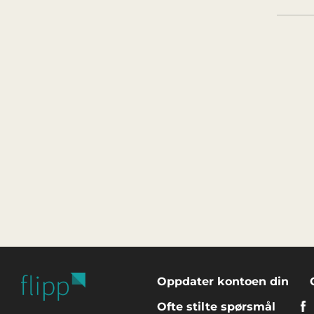
Oppdater kontoen din
Ofte stilte spørsmål