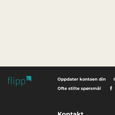
Oppdater kontoen din
Ofte stilte spørsmål
Kontakt