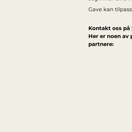
Gave kan tilpass
Kontakt oss på
Her er noen av 
partnere: