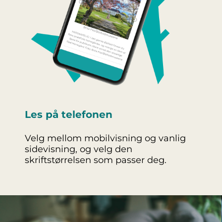
Les på telefonen
Velg mellom mobilvisning og vanlig
sidevisning, og velg den
skriftstørrelsen som passer deg.