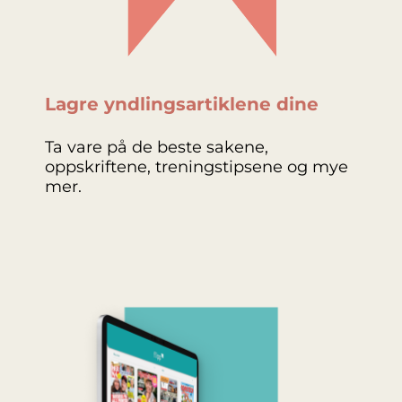
Lagre yndlingsartiklene dine
Ta vare på de beste sakene,
oppskriftene, treningstipsene og mye
mer.