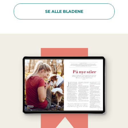
SE ALLE BLADENE