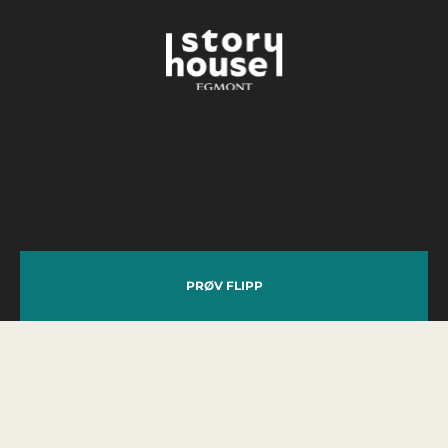
PRØV FLIPP