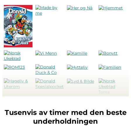
Tusenvis av timer med den beste
underholdningen