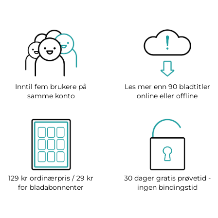
Inntil fem brukere på
Les mer enn 90 bladtitler
samme konto
online eller offline
129 kr ordinærpris / 29 kr
30 dager gratis prøvetid -
for bladabonnenter
ingen bindingstid