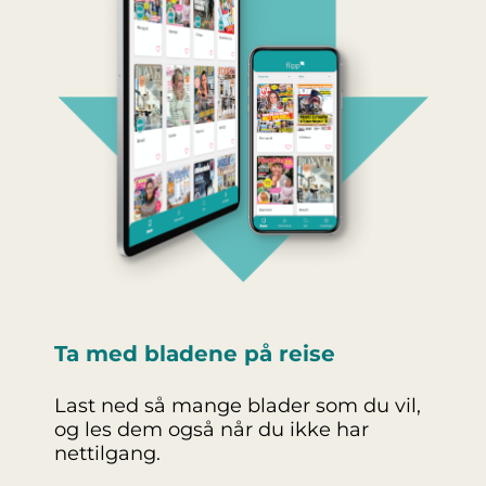
Ta med bladene på reise
Last ned så mange blader som du vil,
og les dem også når du ikke har
nettilgang.