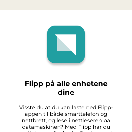
Flipp på alle enhetene
dine
Visste du at du kan laste ned Flipp-
appen til både smarttelefon og
nettbrett, og lese i nettleseren på
datamaskinen? Med Flipp har du