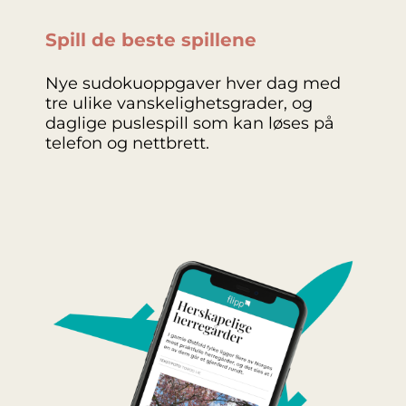
Spill de beste spillene
Nye sudokuoppgaver hver dag med
tre ulike vanskelighetsgrader, og
daglige puslespill som kan løses på
telefon og nettbrett.