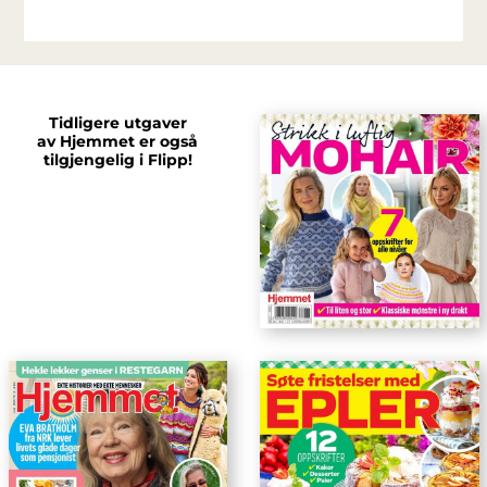
Tidligere utgaver
av Hjemmet er også
tilgjengelig i Flipp!