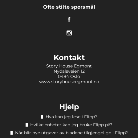
Ofte stilte spørsmål
Kontakt
Story House Egmont
Nydalsveien 12
0484 Oslo
www.storyhouseegmont.no
Hjelp
Hva kan jeg lese i Flipp?
Hvilke enheter kan jeg bruke Flipp på?
Når blir nye utgaver av bladene tilgjengelige i Flipp?