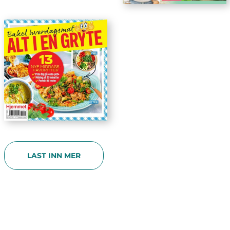
LAST INN MER