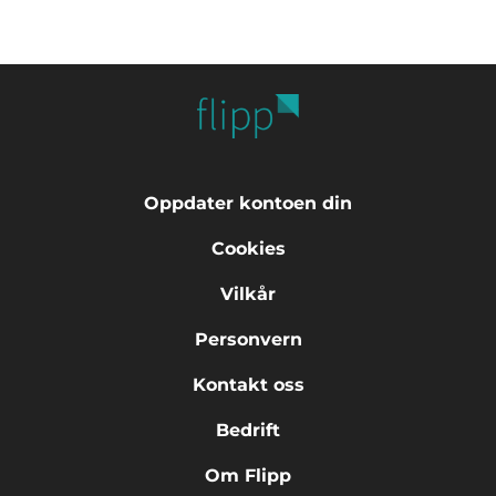
Oppdater kontoen din
Cookies
Vilkår
Personvern
Kontakt oss
Bedrift
Om Flipp