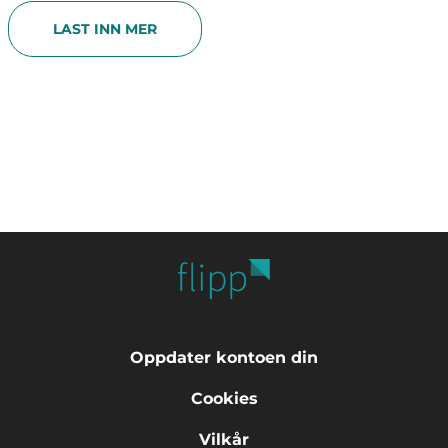
LAST INN MER
Oppdater kontoen din
Cookies
Vilkår