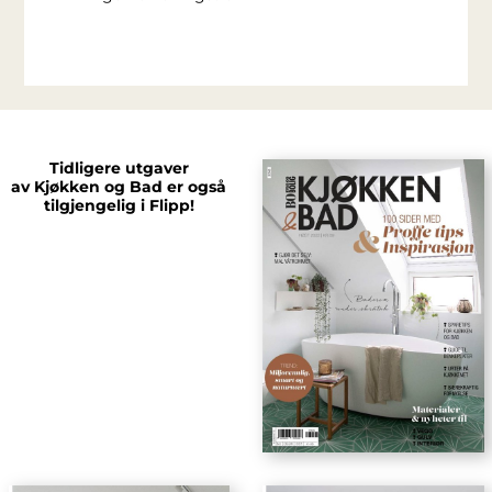
Tidligere utgaver
av Kjøkken og Bad er også
tilgjengelig i Flipp!