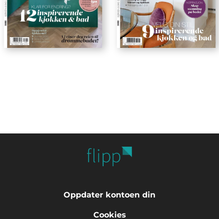
Oppdater kontoen din
Cookies