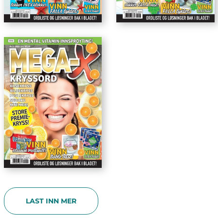
LAST INN MER