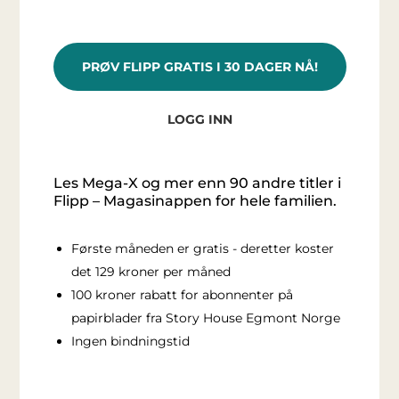
PRØV FLIPP GRATIS I 30 DAGER NÅ!
LOGG INN
Les Mega-X og mer enn 90 andre titler i
Flipp – Magasinappen for hele familien.
Første måneden er gratis - deretter koster
det 129 kroner per måned
100 kroner rabatt for abonnenter på
papirblader fra Story House Egmont Norge
Ingen bindningstid