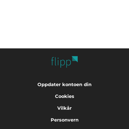
Oppdater kontoen din
Cookies
Vilkår
Personvern