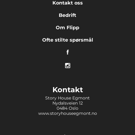
Kontakt oss
Bedrift
Om Flipp
Ofte stilte spørsmål
Kontakt
Story House Egmont
Nydalsveien 12
0484 Oslo
www.storyhouseegmont.no