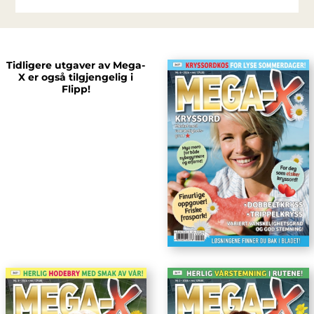
Tidligere utgaver av Mega-
X er også tilgjengelig i
Flipp!