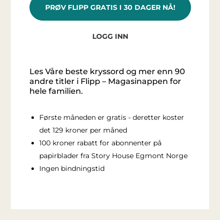
PRØV FLIPP GRATIS I 30 DAGER NÅ!
LOGG INN
Les Våre beste kryssord og mer enn 90
andre titler i Flipp – Magasinappen for
hele familien.
Første måneden er gratis - deretter koster
det 129 kroner per måned
100 kroner rabatt for abonnenter på
papirblader fra Story House Egmont Norge
Ingen bindningstid