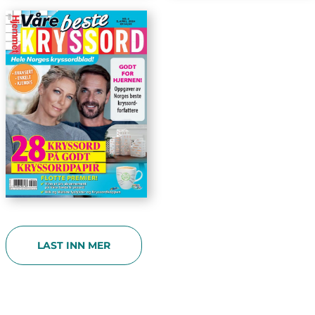
LAST INN MER