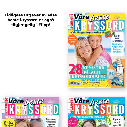
Tidligere utgaver av Våre
beste kryssord er også
tilgjengelig i Flipp!