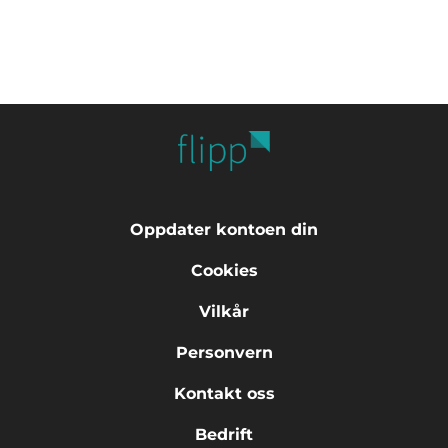
Oppdater kontoen din
Cookies
Vilkår
Personvern
Kontakt oss
Bedrift